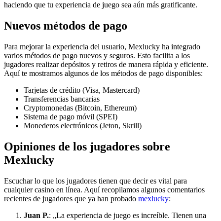
haciendo que tu experiencia de juego sea aún más gratificante.
Nuevos métodos de pago
Para mejorar la experiencia del usuario, Mexlucky ha integrado
varios métodos de pago nuevos y seguros. Esto facilita a los
jugadores realizar depósitos y retiros de manera rápida y eficiente.
Aquí te mostramos algunos de los métodos de pago disponibles:
Tarjetas de crédito (Visa, Mastercard)
Transferencias bancarias
Cryptomonedas (Bitcoin, Ethereum)
Sistema de pago móvil (SPEI)
Monederos electrónicos (Jeton, Skrill)
Opiniones de los jugadores sobre
Mexlucky
Escuchar lo que los jugadores tienen que decir es vital para
cualquier casino en línea. Aquí recopilamos algunos comentarios
recientes de jugadores que ya han probado
mexlucky
:
Juan P.
: „La experiencia de juego es increíble. Tienen una