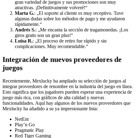
gran variedad de juegos y sus promociones son muy
atractivas. ¡Definitivamente volveré!“
Marta G.
: „El soporte al cliente es muy receptivo. Tuve
algunas dudas sobre los métodos de pago y me ayudaron
rápidamente.“
Andrés S.
: „Me encanta la sección de tragamonedas. ¡Los
giros gratis son un gran plus!“
Luisa R.
: „El proceso de retiro fue rápido y sin
complicaciones. Muy recomendable.“
Integración de nuevos proveedores de
juegos
Recentemente, Mexlucky ha ampliado su selección de juegos al
integrar proveedores de renombre en la industria del juego en línea.
Esto significa que los jugadores pueden esperar una experiencia de
juego más rica, con gráficos de alta calidad y nuevas
funcionalidades. Aquí hay algunos de los nuevos proveedores que
Mexlucky ha añadido a su ya impresionante lista:
NetEnt
Play’n Go
Pragmatic Play
Red Tiger Gaming