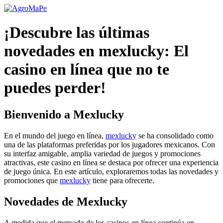
Preskočiť
na
obsah
¡Descubre las últimas
novedades en mexlucky: El
casino en línea que no te
puedes perder!
Bienvenido a Mexlucky
En el mundo del juego en línea,
mexlucky
se ha consolidado como
una de las plataformas preferidas por los jugadores mexicanos. Con
su interfaz amigable, amplia variedad de juegos y promociones
atractivas, este casino en línea se destaca por ofrecer una experiencia
de juego única. En este artículo, exploraremos todas las novedades y
promociones que
mexlucky
tiene para ofrecerte.
Novedades de Mexlucky
A medida que el mercado de los casinos en línea continúa en